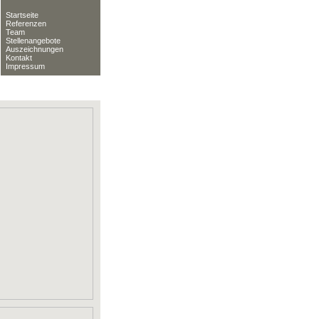
Startseite
Referenzen
Team
Stellenangebote
Auszeichnungen
Kontakt
Impressum